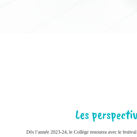
Les perspecti
Dès l’année 2023-24, le Collège renouera avec le festival 